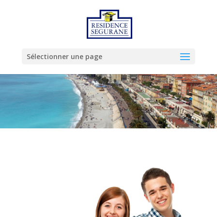
Sélectionner une page