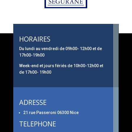
HORAIRES
Du lundi au vendredi de 09h00- 12h00 et de
17h00-19h00
Week-end et jours fériés de 10h00-12h00 et
de 17h00- 19h00
ADRESSE
21 rue Passeroni 06300 Nice
TELEPHONE