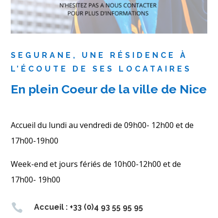
SEGURANE, UNE RÉSIDENCE À
L’ÉCOUTE DE SES LOCATAIRES
En plein Coeur de la ville de Nice
Accueil du lundi au vendredi de 09h00- 12h00 et de
17h00-19h00
Week-end et jours fériés de 10h00-12h00 et de
17h00- 19h00

Accueil : +33 (0)4 93 55 95 95